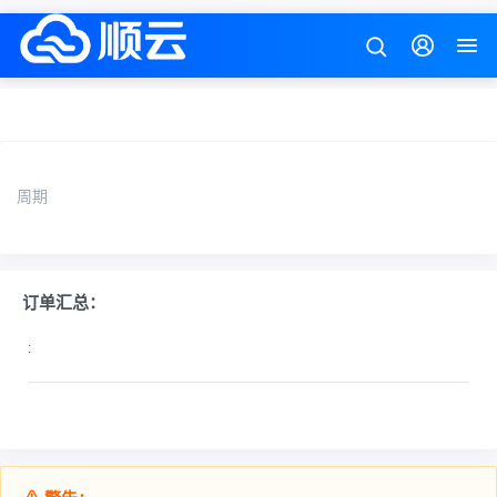
周期
订单汇总：
: