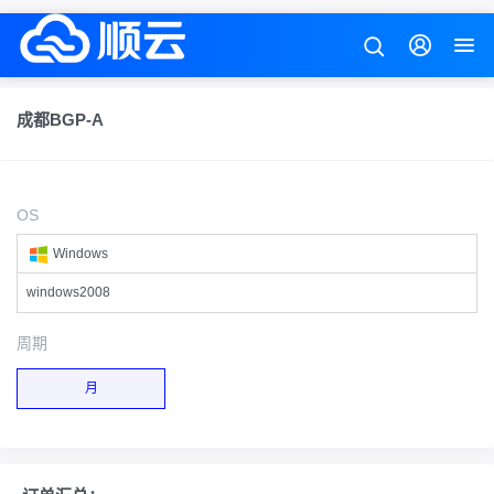
成都BGP-A
OS
Windows
windows2008
周期
月